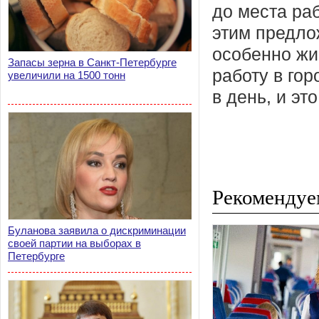
до места раб
этим предло
особенно жи
Запасы зерна в Санкт-Петербурге
работу в гор
увеличили на 1500 тонн
в день, и эт
Рекомендуе
Буланова заявила о дискриминации
своей партии на выборах в
Петербурге