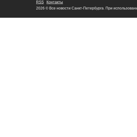
RSS
Контакты
2026 © Все новости Санкт-Петербурга. При использован