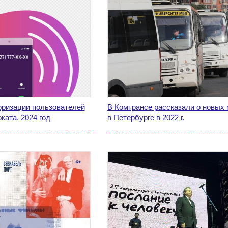
оризации пользователей
В Комтрансе рассказали о новых
ката. 2024 год
в Петербурге в 2022 г.