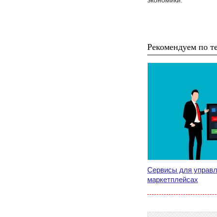
экономики.
Рекомендуем по те
Сервисы для управл
маркетплейсах