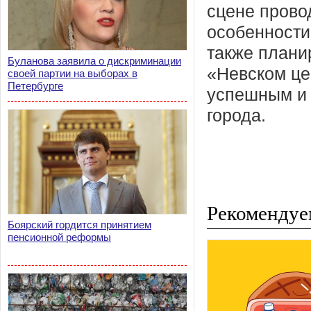
сцене прово
особенности
также плани
Буланова заявила о дискриминации
«Невском це
своей партии на выборах в
Петербурге
успешным и 
города.
Рекомендуе
Боярский гордится принятием
пенсионной реформы