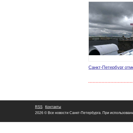
Санкт-Петербург отм
RSS
Контакты
2026 © Все новости Санкт-Петербурга. При использован