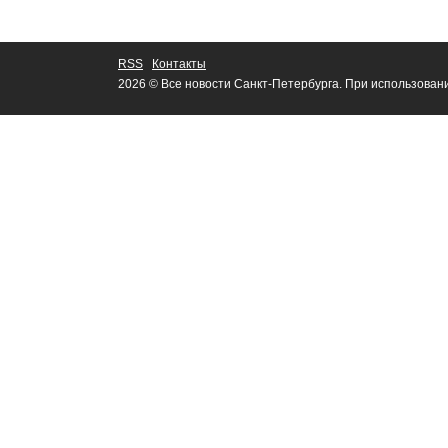
RSS
Контакты
2026 © Все новости Санкт-Петербурга. При использован