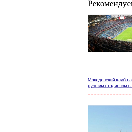
Рекомендуе
Македонский клуб на
лучшим стадионом в