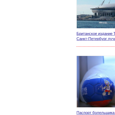
Британское издание T
Санкт-Петербург лу
Паспорт болельщика