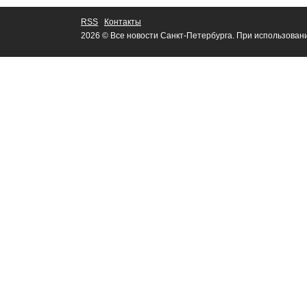
RSS
Контакты
2026 © Все новости Санкт-Петербурга. При использован