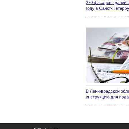
270 фасадов зданий 
году в Санкт-Петербу
В Ленинградской обл
инструкцию для пода