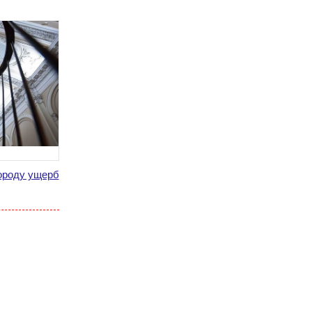
городу ущерб