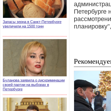
администрац
Петербурге н
рассмотрени
Запасы зерна в Санкт-Петербурге
планировку", 
увеличили на 1500 тонн
Рекомендуе
Буланова заявила о дискриминации
своей партии на выборах в
Петербурге