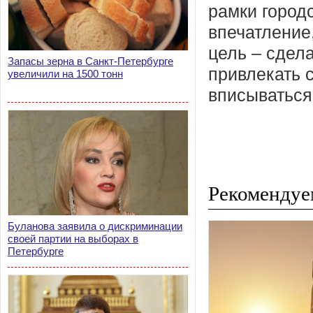
рамки город
впечатление
цель – сдел
Запасы зерна в Санкт-Петербурге
привлекать 
увеличили на 1500 тонн
вписываться
Рекомендуе
Буланова заявила о дискриминации
своей партии на выборах в
Петербурге