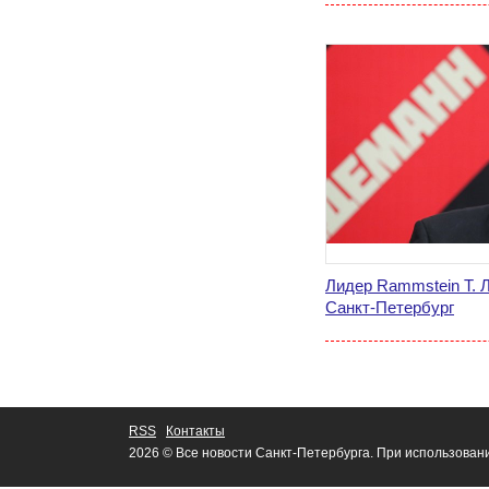
Лидер Rammstein Т. 
Санкт-Петербург
RSS
Контакты
2026 © Все новости Санкт-Петербурга. При использован