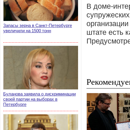
В доме-инте
супружеских
организации
Запасы зерна в Санкт-Петербурге
увеличили на 1500 тонн
штате есть к
Предусмотре
Рекомендуе
Буланова заявила о дискриминации
своей партии на выборах в
Петербурге